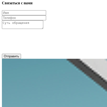
Связаться с нами
Отправить