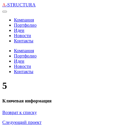
A
-STRUCTURA
Компания
Портфолио
Идеи
Новости
Контакты
Компания
Портфолио
Идеи
Новости
Контакты
5
Ключевая информация
Возврат к списку
Следующий проект