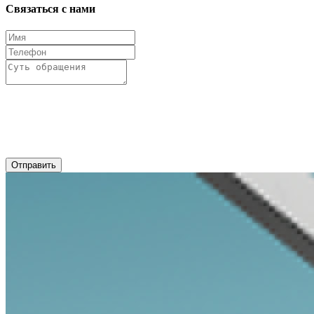
Связаться с нами
Отправить