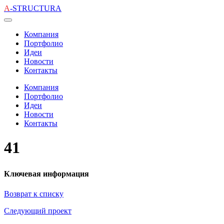
A
-STRUCTURA
Компания
Портфолио
Идеи
Новости
Контакты
Компания
Портфолио
Идеи
Новости
Контакты
41
Ключевая информация
Возврат к списку
Следующий проект