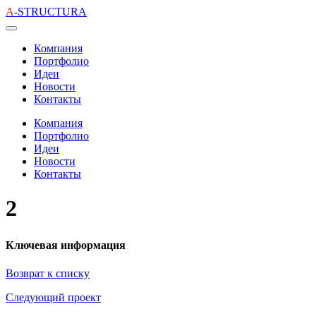
A
-STRUCTURA
Компания
Портфолио
Идеи
Новости
Контакты
Компания
Портфолио
Идеи
Новости
Контакты
2
Ключевая информация
Возврат к списку
Следующий проект